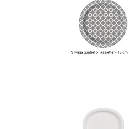
Silvriga quatrefoil assietter - 18 cm 