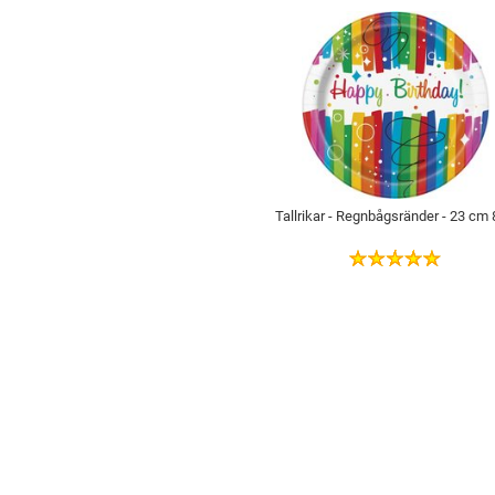
Tallrikar - Regnbågsränder - 23 cm 