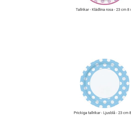
Tallrikar - Klädlina rosa - 23 cm 8 
Prickiga tallrikar - Ljusblå - 23 cm 8