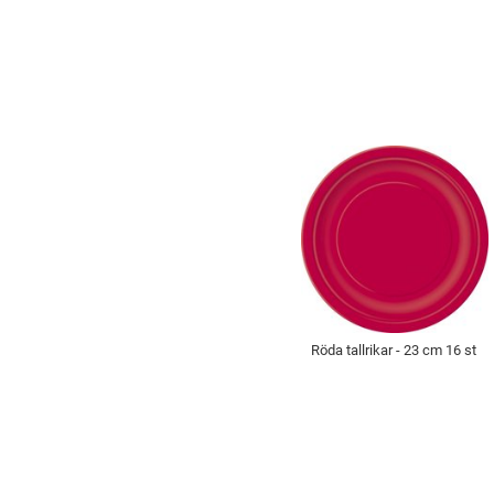
Röda tallrikar - 23 cm 16 st