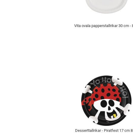
Vita ovala papperstallrikar 30 cm - 
Desserttallrikar - Piratfest 17 cm 8