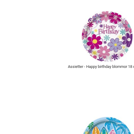
Assietter - Happy birthday blommor 18 