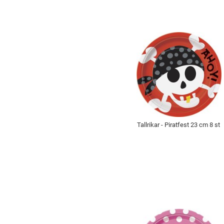
Tallrikar - Piratfest 23 cm 8 st