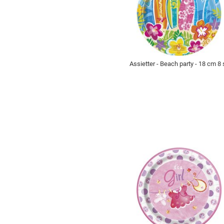
Assietter - Beach party - 18 cm 8 