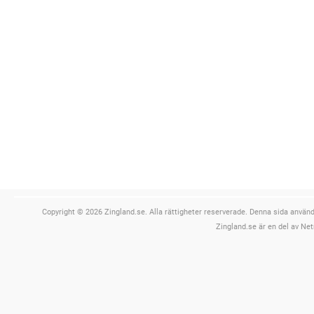
Copyright © 2026 Zingland.se. Alla rättigheter reserverade. Denna sida använde
Zingland.se är en del av Net