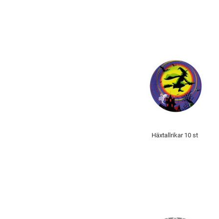
Häxtallrikar 10 st