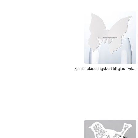
Fjärils- placeringskort till glas - vita -