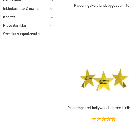
Bartillbehör
Placeringskort landsbygdsstil - 10
Inbjudan, tack & grattis
Konfetti
Presentartiklar
Svenska supportersaker
Placeringskort hollywoodstjärnor i folie