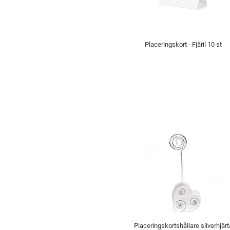
Placeringskort - Fjäril 10 st
Placeringskortshållare silverhjärt