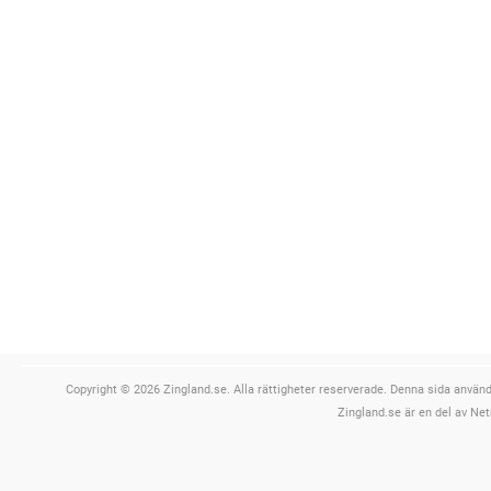
Copyright © 2026 Zingland.se. Alla rättigheter reserverade. Denna sida använde
Zingland.se är en del av Net