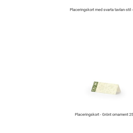
Placeringskort med svarta tavlan-stil -
Placeringskort - Grönt ornament 25