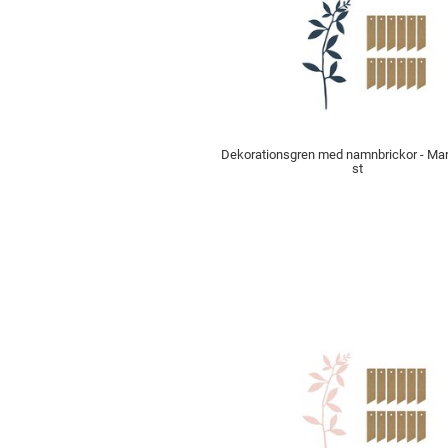
Dekorationsgren med namnbrickor - Mar
st