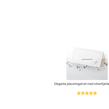
Eleganta placeringskort med silverfjärila