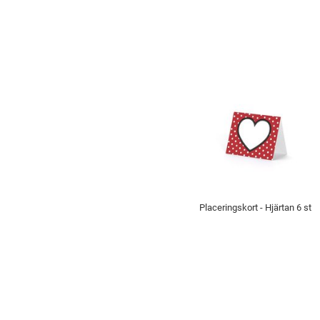
Placeringskort - Hjärtan 6 st