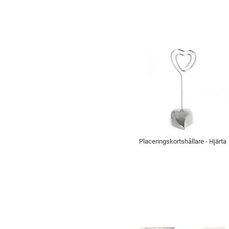
Placeringskortshållare - Hjärta