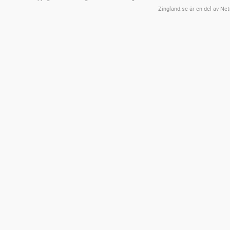
Zingland.se är en del av Net