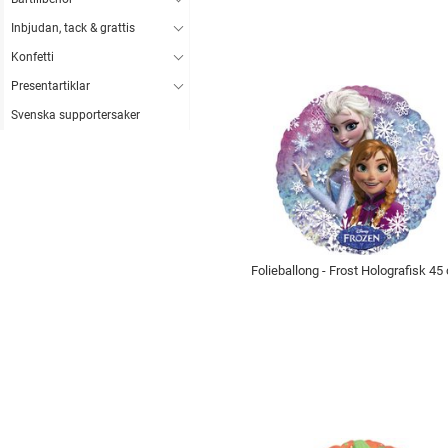
Inbjudan, tack & grattis
Konfetti
Presentartiklar
Svenska supportersaker
Folieballong - Frost Holografisk 45