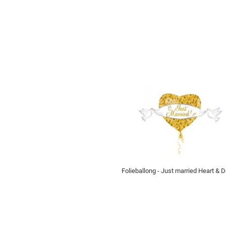
Folieballong - Just married Heart & 