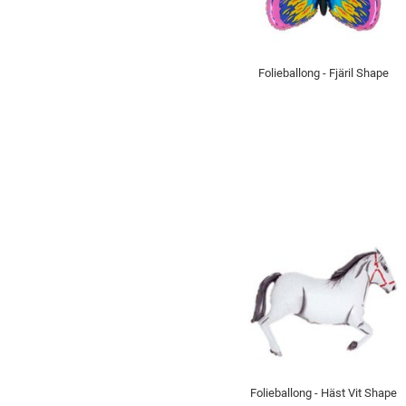
Folieballong - Fjäril Shape
Folieballong - Häst Vit Shape