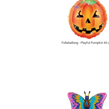
Folieballong - Playful Pumpkin 45