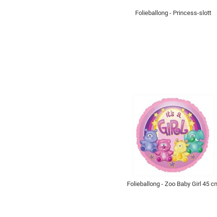
Folieballong - Princess-slott
Folieballong - Zoo Baby Girl 45 c