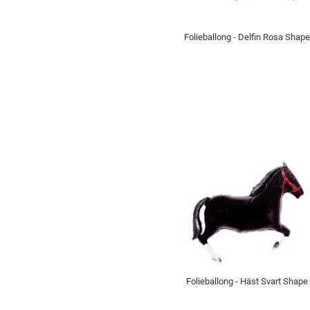
Folieballong - Delfin Rosa Shap
Folieballong - Häst Svart Shape