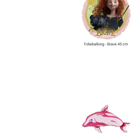
Folieballong - Brave 45 cm