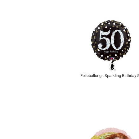
Folieballong - Sparkling Birthday 