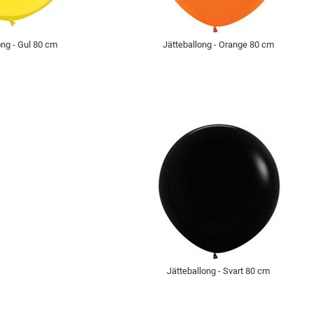
ong - Gul 80 cm
Jätteballong - Orange 80 cm
Jätteballong - Svart 80 cm