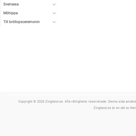
Svensexa
Möhippa
Till bröllopsceremonin
Copyright © 2026 Zingland.se. Alla rättigheter reserverade. Denna sida använde
Zingland.se är en del av Net