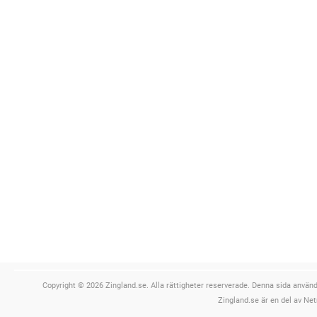
Copyright © 2026 Zingland.se. Alla rättigheter reserverade. Denna sida använde
Zingland.se är en del av Net