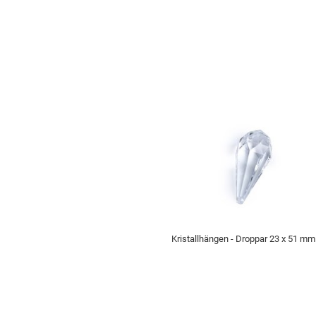
Kristallhängen - Droppar 23 x 51 mm