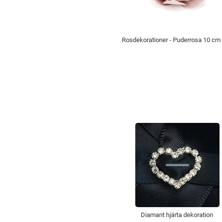
Rosdekorationer - Puderrosa 10 cm 
Diamant hjärta dekoration