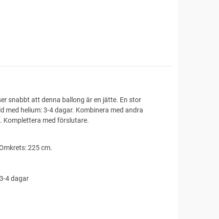
 snabbt att denna ballong är en jätte. En stor
ylld med helium: 3-4 dagar. Kombinera med andra
. Komplettera med förslutare.
 Omkrets: 225 cm.
 3-4 dagar